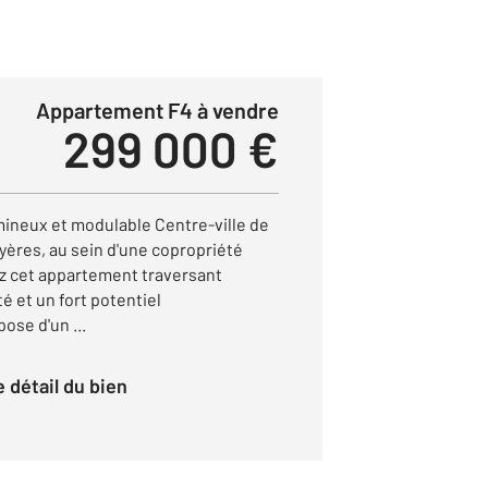
Appartement F4 à vendre
299 000 €
ineux et modulable Centre-ville de
yères, au sein d'une copropriété
z cet appartement traversant
é et un fort potentiel
ose d'un ...
le détail du bien