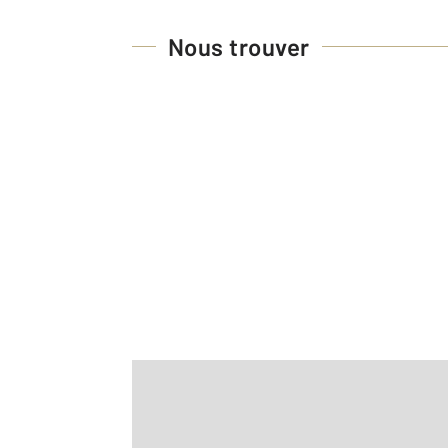
Nous trouver