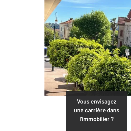
Vous envisagez
une carrière dans
l'immobilier ?