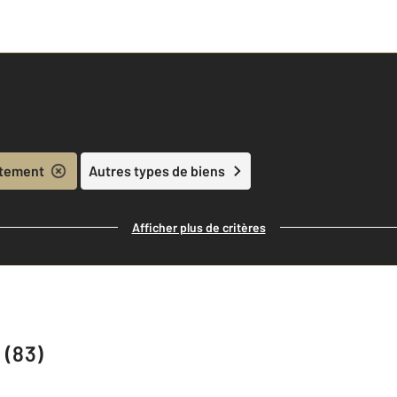
tement
Autres types de biens
Afficher plus de critères
 (83)